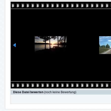
Diese Datei bewerten
(noch keine Bewertung)