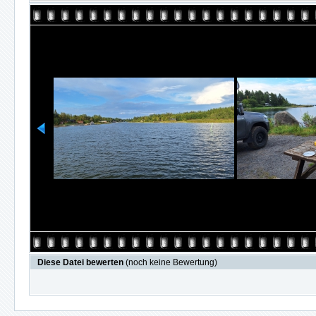
Diese Datei bewerten
(noch keine Bewertung)