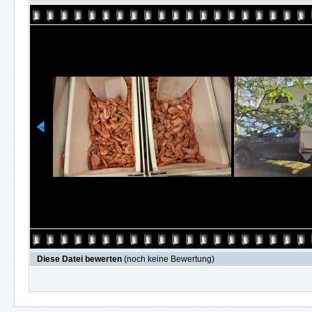
Diese Datei bewerten
(noch keine Bewertung)