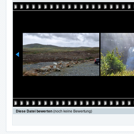
Diese Datei bewerten
(noch keine Bewertung)