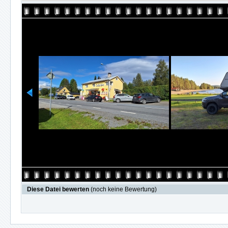
Diese Datei bewerten
(noch keine Bewertung)