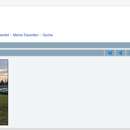
wertet
Meine Favoriten
Suche