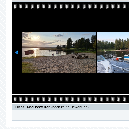
Diese Datei bewerten
(noch keine Bewertung)