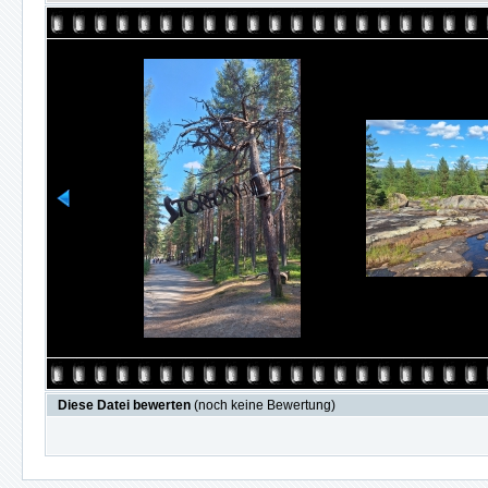
Diese Datei bewerten
(noch keine Bewertung)